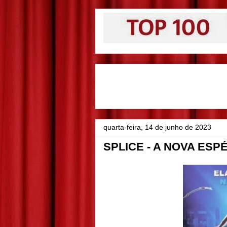
quarta-feira, 14 de junho de 2023
SPLICE - A NOVA ESP